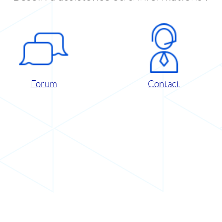
Forum
Contact