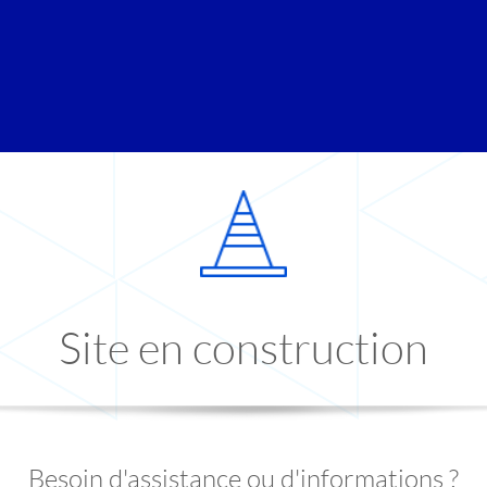
Site en construction
Besoin d'assistance ou d'informations ?