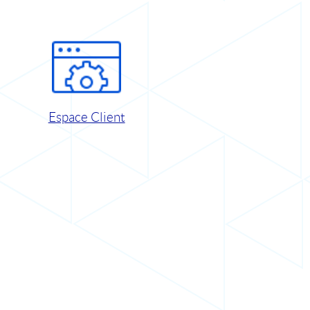
Espace Client