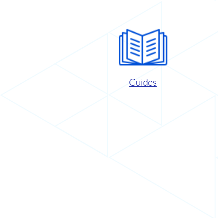
Guides